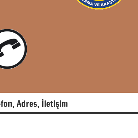
fon, Adres, İletişim