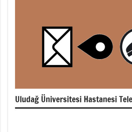
Uludağ Üniversitesi Hastanesi Tele