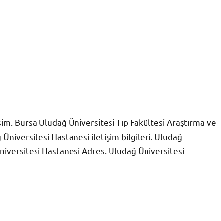
şim. Bursa Uludağ Üniversitesi Tıp Fakültesi Araştırma ve
niversitesi Hastanesi iletişim bilgileri. Uludağ
iversitesi Hastanesi Adres. Uludağ Üniversitesi