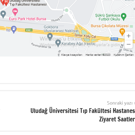
Sonraki yazı
?
Uludağ Üniversitesi Tıp Fakültesi Hastanes
Ziyaret Saatler