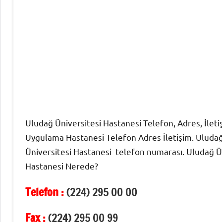
Uludağ Üniversitesi Hastanesi Telefon, Adres, İleti
Uygulama Hastanesi Telefon Adres İletişim. Uludağ Ü
Üniversitesi Hastanesi telefon numarası. Uludağ Ün
Hastanesi Nerede?
Telefon :
(224) 295 00 00
Fax :
(224) 295 00 99