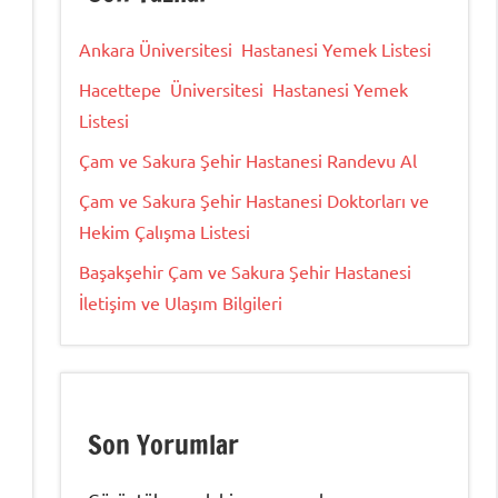
Ankara Üniversitesi Hastanesi Yemek Listesi
Hacettepe Üniversitesi Hastanesi Yemek
Listesi
Çam ve Sakura Şehir Hastanesi Randevu Al
Çam ve Sakura Şehir Hastanesi Doktorları ve
Hekim Çalışma Listesi
Başakşehir Çam ve Sakura Şehir Hastanesi
İletişim ve Ulaşım Bilgileri
Son Yorumlar