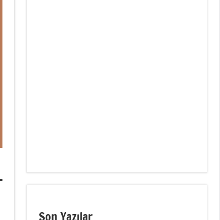
Son Yazılar