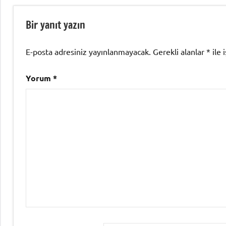
Bir yanıt yazın
E-posta adresiniz yayınlanmayacak.
Gerekli alanlar
*
ile 
Yorum
*