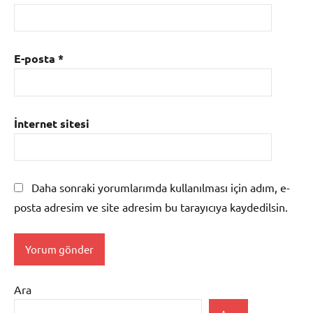
E-posta
*
İnternet sitesi
Daha sonraki yorumlarımda kullanılması için adım, e-
posta adresim ve site adresim bu tarayıcıya kaydedilsin.
Ara