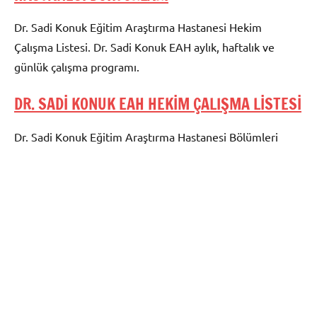
Dr. Sadi Konuk Eğitim Araştırma Hastanesi Hekim
Çalışma Listesi. Dr. Sadi Konuk EAH aylık, haftalık ve
günlük çalışma programı.
DR. SADİ KONUK EAH HEKİM ÇALIŞMA LİSTESİ
Dr. Sadi Konuk Eğitim Araştırma Hastanesi Bölümleri