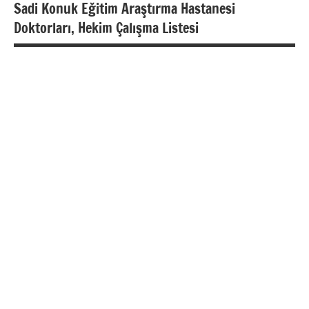
Sadi Konuk Eğitim Araştırma Hastanesi
Doktorları, Hekim Çalışma Listesi