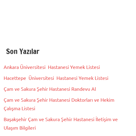
Son Yazılar
Ankara Üniversitesi Hastanesi Yemek Listesi
Hacettepe Üniversitesi Hastanesi Yemek Listesi
Çam ve Sakura Şehir Hastanesi Randevu Al
Çam ve Sakura Şehir Hastanesi Doktorları ve Hekim
Çalışma Listesi
Başakşehir Çam ve Sakura Şehir Hastanesi İletişim ve
Ulaşım Bilgileri