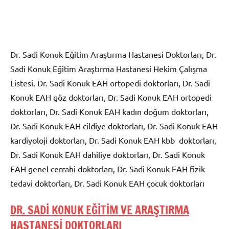
Dr. Sadi Konuk Eğitim Araştırma Hastanesi Doktorları, Dr.
Sadi Konuk Eğitim Araştırma Hastanesi Hekim Çalışma
Listesi. Dr. Sadi Konuk EAH ortopedi doktorları, Dr. Sadi
Konuk EAH göz doktorları, Dr. Sadi Konuk EAH ortopedi
doktorları, Dr. Sadi Konuk EAH kadın doğum doktorları,
Dr. Sadi Konuk EAH cildiye doktorları, Dr. Sadi Konuk EAH
kardiyoloji doktorları, Dr. Sadi Konuk EAH kbb doktorları,
Dr. Sadi Konuk EAH dahiliye doktorları, Dr. Sadi Konuk
EAH genel cerrahi doktorları, Dr. Sadi Konuk EAH fizik
tedavi doktorları, Dr. Sadi Konuk EAH çocuk doktorları
DR. SADİ KONUK EĞİTİM VE ARAŞTIRMA
HASTANESİ DOKTORLARI