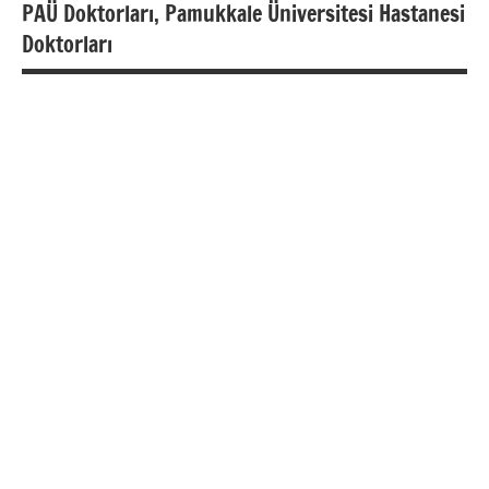
PAÜ Doktorları, Pamukkale Üniversitesi Hastanesi
Doktorları