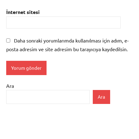
İnternet sitesi
Daha sonraki yorumlarımda kullanılması için adım, e-
posta adresim ve site adresim bu tarayıcıya kaydedilsin.
Ara
Ara