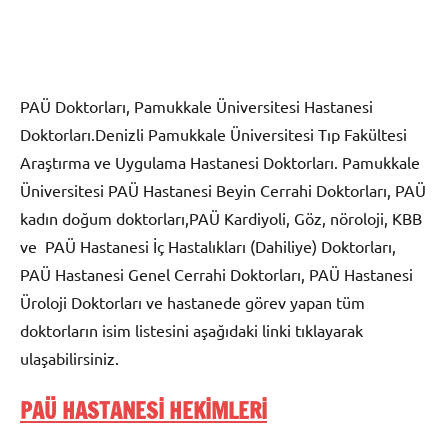
PAÜ Doktorları, Pamukkale Üniversitesi Hastanesi
Doktorları.Denizli Pamukkale Üniversitesi Tıp Fakültesi
Araştırma ve Uygulama Hastanesi Doktorları. Pamukkale
Üniversitesi PAÜ Hastanesi Beyin Cerrahi Doktorları, PAÜ
kadın doğum doktorları,PAÜ Kardiyoli, Göz, nöroloji, KBB
ve PAÜ Hastanesi İç Hastalıkları (Dahiliye) Doktorları,
PAÜ Hastanesi Genel Cerrahi Doktorları, PAÜ Hastanesi
Üroloji Doktorları ve hastanede görev yapan tüm
doktorların isim listesini aşağıdaki linki tıklayarak
ulaşabilirsiniz.
PAÜ HASTANESİ HEKİMLERİ