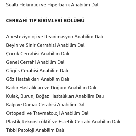
Sualtı Hekimliği ve Hiperbarik Anabilim Dalı
CERRAHİ TIP BİRİMLERİ BÖLÜMÜ
Anesteziyoloji ve Reanimasyon Anabilim Dalı
Beyin ve Sinir Cerrahisi Anabilim Dalı
Çocuk Cerrahisi Anabilim Dalı
Genel Cerrahi Anabilim Dalı
Göğüs Cerahisi Anabilim Dalı
Göz Hastalıkları Anabilim Dalı
Kadın Hastalıkları ve Doğum Anabilim Dalı
Kulak, Burun, Boğaz Hastalıkları Anabilim Dalı
Kalp ve Damar Cerahisi Anabilim Dalı
Ortopedi ve Travmatoloji Anabilim Dalı
Plastik,Rekonstrüktif ve Estetik Cerrahi Anabilim Dalı
Tıbbi Patoloji Anabilim Dalı