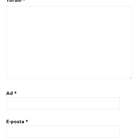
Ad
*
E-posta
*