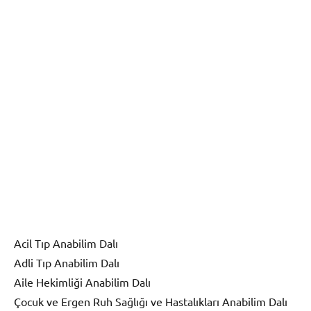
Acil Tıp Anabilim Dalı
Adli Tıp Anabilim Dalı
Aile Hekimliği Anabilim Dalı
Çocuk ve Ergen Ruh Sağlığı ve Hastalıkları Anabilim Dalı