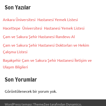
Son Yazılar
Ankara Üniversitesi Hastanesi Yemek Listesi
Hacettepe Üniversitesi Hastanesi Yemek Listesi
Çam ve Sakura Şehir Hastanesi Randevu Al
Çam ve Sakura Şehir Hastanesi Doktorları ve Hekim
Çalışma Listesi
Başakşehir Çam ve Sakura Şehir Hastanesi İletişim ve
Ulaşım Bilgileri
Son Yorumlar
Görüntülenecek bir yorum yok.
WordPress teması: ThemeZee tarafından Dynamico.