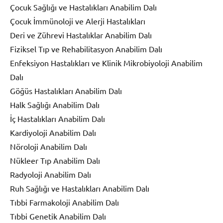
Çocuk Sağlığı ve Hastalıkları Anabilim Dalı
Çocuk İmmünoloji ve Alerji Hastalıkları
Deri ve Zührevi Hastalıklar Anabilim Dalı
Fiziksel Tıp ve Rehabilitasyon Anabilim Dalı
Enfeksiyon Hastalıkları ve Klinik Mikrobiyoloji Anabilim
Dalı
Göğüs Hastalıkları Anabilim Dalı
Halk Sağlığı Anabilim Dalı
İç Hastalıkları Anabilim Dalı
Kardiyoloji Anabilim Dalı
Nöroloji Anabilim Dalı
Nükleer Tıp Anabilim Dalı
Radyoloji Anabilim Dalı
Ruh Sağlığı ve Hastalıkları Anabilim Dalı
Tıbbi Farmakoloji Anabilim Dalı
Tıbbi Genetik Anabilim Dalı