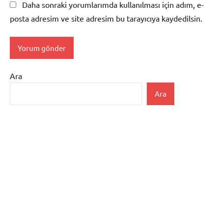
Daha sonraki yorumlarımda kullanılması için adım, e-
posta adresim ve site adresim bu tarayıcıya kaydedilsin.
Ara
Ara