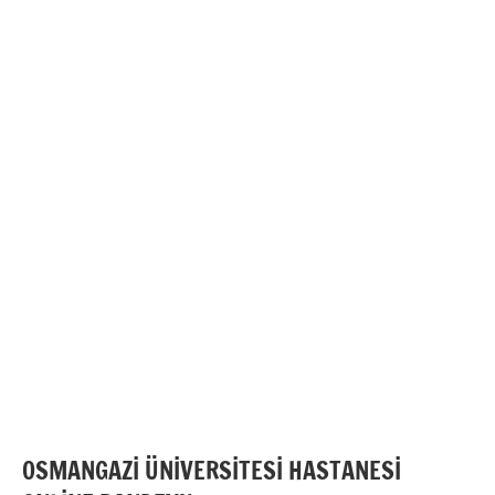
OSMANGAZİ ÜNİVERSİTESİ HASTANESİ