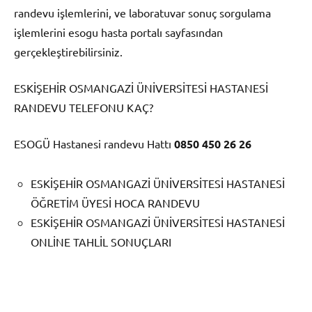
randevu işlemlerini, ve laboratuvar sonuç sorgulama
işlemlerini esogu hasta portalı sayfasından
gerçekleştirebilirsiniz.
ESKİŞEHİR OSMANGAZİ ÜNİVERSİTESİ HASTANESİ
RANDEVU TELEFONU KAÇ?
ESOGÜ Hastanesi randevu Hattı
0850 450 26 26
ESKİŞEHİR OSMANGAZİ ÜNİVERSİTESİ HASTANESİ
ÖĞRETİM ÜYESİ HOCA RANDEVU
ESKİŞEHİR OSMANGAZİ ÜNİVERSİTESİ HASTANESİ
ONLİNE TAHLİL SONUÇLARI