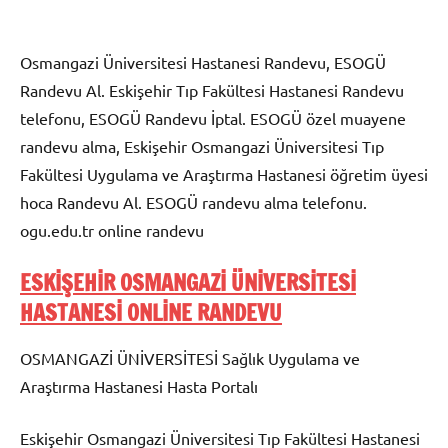
Osmangazi Üniversitesi Hastanesi Randevu, ESOGÜ
Randevu Al. Eskişehir Tıp Fakültesi Hastanesi Randevu
telefonu, ESOGÜ Randevu İptal. ESOGÜ özel muayene
randevu alma, Eskişehir Osmangazi Üniversitesi Tıp
Fakültesi Uygulama ve Araştırma Hastanesi öğretim üyesi
hoca Randevu Al. ESOGÜ randevu alma telefonu.
ogu.edu.tr online randevu
ESKİŞEHİR OSMANGAZİ ÜNİVERSİTESİ
HASTANESİ ONLİNE RANDEVU
OSMANGAZİ ÜNİVERSİTESİ Sağlık Uygulama ve
Araştırma Hastanesi Hasta Portalı
Eskişehir Osmangazi Üniversitesi Tıp Fakültesi Hastanesi