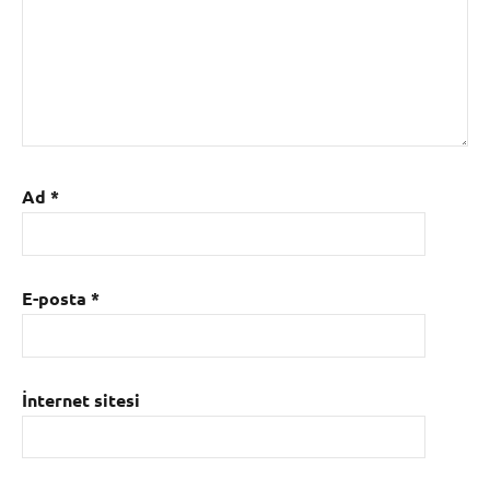
Ad
*
E-posta
*
İnternet sitesi