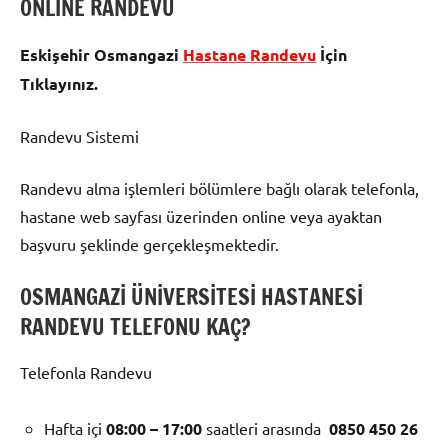
ONLİNE RANDEVU
Eskişehir Osmangazi
Hastane
Randevu
İçin
Tıklayınız.
Randevu Sistemi
Randevu alma işlemleri bölümlere bağlı olarak telefonla,
hastane web sayfası üzerinden online veya ayaktan
başvuru şeklinde gerçekleşmektedir.
OSMANGAZİ ÜNİVERSİTESİ HASTANESİ
RANDEVU TELEFONU KAÇ?
Telefonla Randevu
Hafta içi
08:00
– 17:00
saatleri arasında
0850 450 26