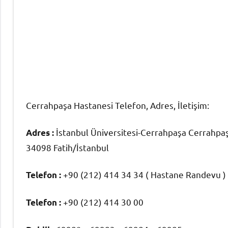
Cerrahpaşa Hastanesi Telefon, Adres, İletişim:
İstanbul Üniversitesi-Cerrahpaşa Cerrahpa
Adres :
34098 Fatih/İstanbul
+90 (212) 414 34 34 ( Hastane Randevu )
Telefon :
+90 (212) 414 30 00
Telefon :