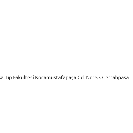
şa Tıp Fakültesi Kocamustafapaşa Cd. No: 53 Cerrahpaşa