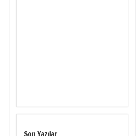
Son Yazılar