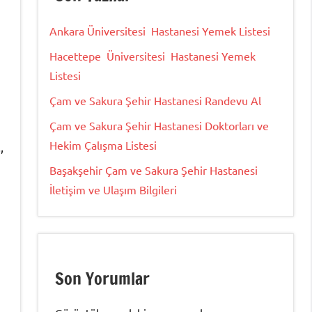
Ankara Üniversitesi Hastanesi Yemek Listesi
Hacettepe Üniversitesi Hastanesi Yemek
Listesi
Çam ve Sakura Şehir Hastanesi Randevu Al
Çam ve Sakura Şehir Hastanesi Doktorları ve
Hekim Çalışma Listesi
,
Başakşehir Çam ve Sakura Şehir Hastanesi
İletişim ve Ulaşım Bilgileri
Son Yorumlar