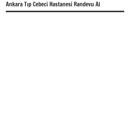
Ankara Tıp Cebeci Hastanesi Randevu Al