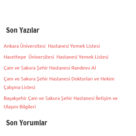
Son Yazılar
Ankara Üniversitesi Hastanesi Yemek Listesi
Hacettepe Üniversitesi Hastanesi Yemek Listesi
Çam ve Sakura Şehir Hastanesi Randevu Al
Çam ve Sakura Şehir Hastanesi Doktorları ve Hekim
Çalışma Listesi
Başakşehir Çam ve Sakura Şehir Hastanesi İletişim ve
Ulaşım Bilgileri
Son Yorumlar