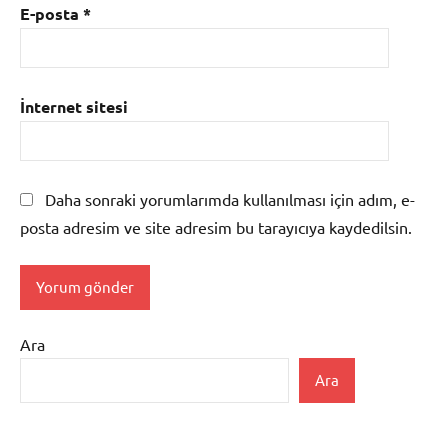
E-posta
*
İnternet sitesi
Daha sonraki yorumlarımda kullanılması için adım, e-
posta adresim ve site adresim bu tarayıcıya kaydedilsin.
Ara
Ara