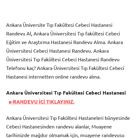
Ankara Üniversite Tıp Fakültesi Cebeci Hastanesi
Randevu Al, Ankara Üniversitesi Tıp fakültesi Cebeci
Eğitim ve Araştırma Hastanesi Randevu Alma. Ankara
Üniversitesi Cebeci Hastanesi Randevu. Ankara
Üniversitesi Tıp Fakültesi Cebeci Hastanesi Randevu
Telefonu kaç? Ankara Üniversitesi Tıp Fakültesi Cebeci
Hastanesi internetten online randevu alma.
Ankara Üniversitesi Tıp Fakültesi Cebeci Hastanesi
e-RANDEVU İÇİ TIKLAYINIZ.
Ankara Üniversitesi Tıp Fakültesi Hastaneleri bünyesinde
Cebeci Hastanesinden randevu alanlar, Muayene
tarihinizde mağdur olmamak için, muayene randevusu