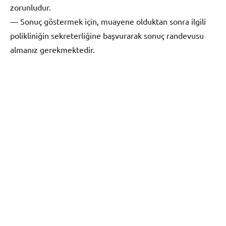
zorunludur.
— Sonuç göstermek için, muayene olduktan sonra ilgili
polikliniğin sekreterliğine başvurarak sonuç randevusu
almanız gerekmektedir.