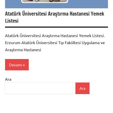
Atatürk Üniversitesi Araştırma Hastanesi Yemek
Listesi
Atatürk Üniversitesi Araştırma Hastanesi Yemek Listesi.
Erzurum Atatürk Üniversitesi Tıp Fakültesi Uygulama ve
Araştırma Hastanesi
Devamı
Ara
Uncategorized
Ara