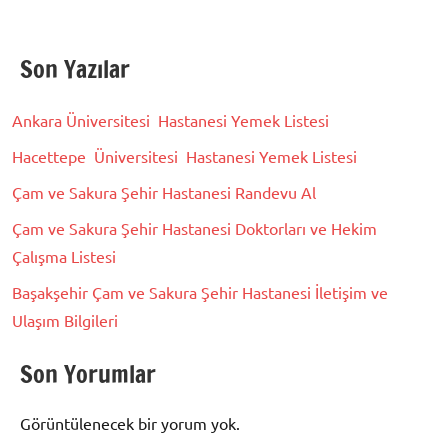
Son Yazılar
Ankara Üniversitesi Hastanesi Yemek Listesi
Hacettepe Üniversitesi Hastanesi Yemek Listesi
Çam ve Sakura Şehir Hastanesi Randevu Al
Çam ve Sakura Şehir Hastanesi Doktorları ve Hekim
Çalışma Listesi
Başakşehir Çam ve Sakura Şehir Hastanesi İletişim ve
Ulaşım Bilgileri
Son Yorumlar
Görüntülenecek bir yorum yok.