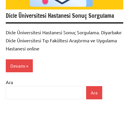
Dicle Üniversitesi Hastanesi Sonuç Sorgulama
Dicle Üniversitesi Hastanesi Sonuç Sorgulama. Diyarbakır
Dicle Üniversitesi Tıp Fakültesi Araştırma ve Uygulama
Hastanesi online
Devamı
Ara
Uncategorized
Ara