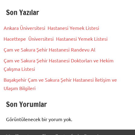
Son Yazılar
Ankara Üniversitesi Hastanesi Yemek Listesi
Hacettepe Üniversitesi Hastanesi Yemek Listesi
Çam ve Sakura Şehir Hastanesi Randevu Al
Çam ve Sakura Şehir Hastanesi Doktorları ve Hekim
Çalışma Listesi
Başakşehir Çam ve Sakura Şehir Hastanesi İletişim ve
Ulaşım Bilgileri
Son Yorumlar
Görüntülenecek bir yorum yok.